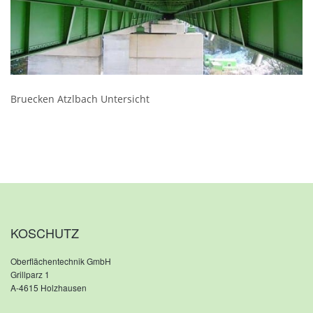
Bruecken Atzlbach Untersicht
KOSCHUTZ
Oberflächentechnik GmbH
Grillparz 1
A-4615 Holzhausen