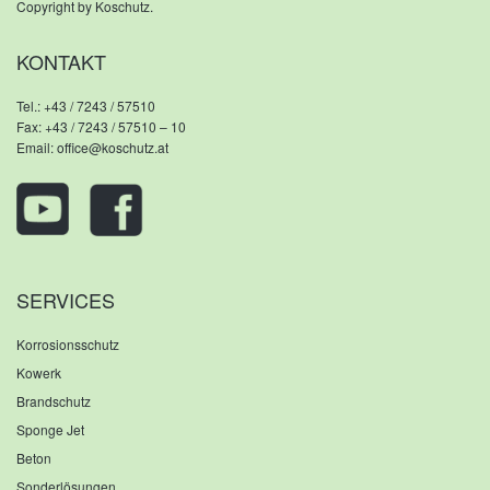
Copyright by Koschutz.
KONTAKT
Tel.:
+43 / 7243 / 57510
Fax: +43 / 7243 / 57510 – 10
Email:
office@koschutz.at
SERVICES
Korrosionsschutz
Kowerk
Brandschutz
Sponge Jet
Beton
Sonderlösungen