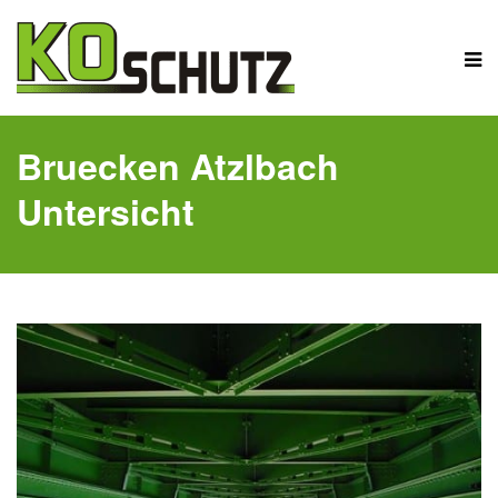
Bruecken Atzlbach
Untersicht