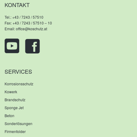
KONTAKT
Tel.:
+43 / 7243 / 57510
Fax: +43 / 7243 / 57510 – 10
Email:
office@koschutz.at
SERVICES
Korrosionsschutz
Kowerk
Brandschutz
Sponge Jet
Beton
Sonderlösungen
Firmenfolder