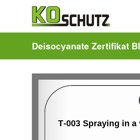
Deisocyanate Zertifikat B