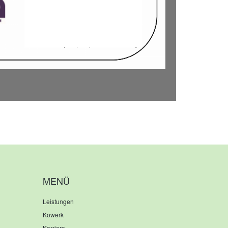
MENÜ
Leistungen
Kowerk
Karriere