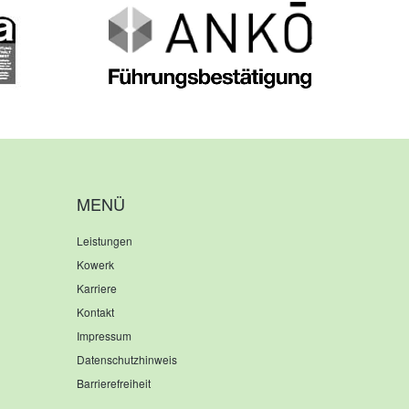
MENÜ
Leistungen
Kowerk
Karriere
Kontakt
Impressum
Datenschutzhinweis
Barrierefreiheit