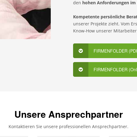
den
hohen Anforderungen im 
Kompetente persönliche Bera
unserer Projekte zieht. Vom Ers
Know-How unserer Mitarbeiter
FIRMENFOLDER (PD
FIRMENFOLDER (Onli
Unsere Ansprechpartner
Kontaktieren Sie unsere professionellen Ansprechpartner.