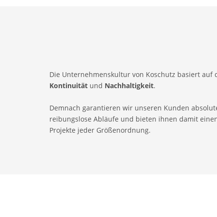
Die Unternehmenskultur von Koschutz basiert auf 
Kontinuität
und
Nachhaltigkeit
.
Demnach garantieren wir unseren Kunden absolut
reibungslose Abläufe und bieten ihnen damit einen
Projekte jeder Größenordnung.