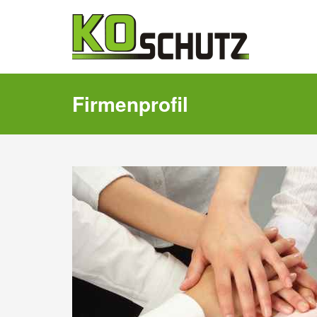
Firmenprofil