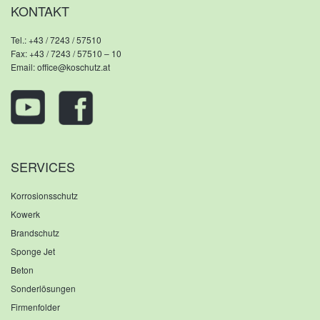
KONTAKT
Tel.:
+43 / 7243 / 57510
Fax: +43 / 7243 / 57510 – 10
Email:
office@koschutz.at
SERVICES
Korrosionsschutz
Kowerk
Brandschutz
Sponge Jet
Beton
Sonderlösungen
Firmenfolder