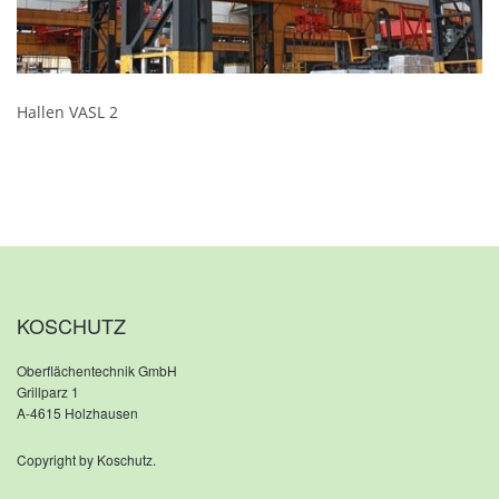
Hallen VASL 2
KOSCHUTZ
Oberflächentechnik GmbH
Grillparz 1
A-4615 Holzhausen
Copyright by Koschutz.