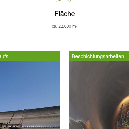
Fläche
ca. 22.000 m²
aufs
Beschichtungsarbeiten