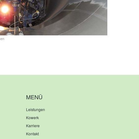
ten
MENÜ
Leistungen
Kowerk
Karriere
Kontakt