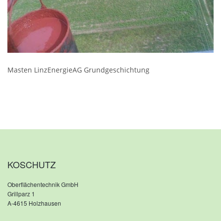
Masten LinzEnergieAG Grundgeschichtung
KOSCHUTZ
Oberflächentechnik GmbH
Grillparz 1
A-4615 Holzhausen