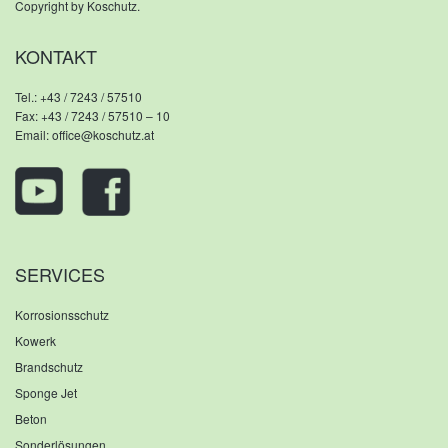
Copyright by Koschutz.
KONTAKT
Tel.:
+43 / 7243 / 57510
Fax: +43 / 7243 / 57510 – 10
Email:
office@koschutz.at
SERVICES
Korrosionsschutz
Kowerk
Brandschutz
Sponge Jet
Beton
Sonderlösungen