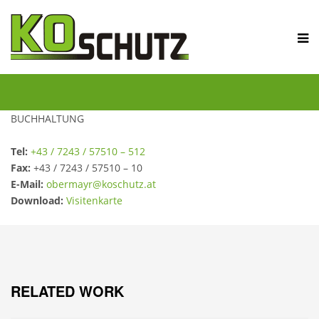
BUCHHALTUNG
Tel:
+43 / 7243 / 57510 – 512
Fax:
+43 / 7243 / 57510 – 10
E-Mail:
obermayr@koschutz.at
Download:
Visitenkarte
RELATED WORK