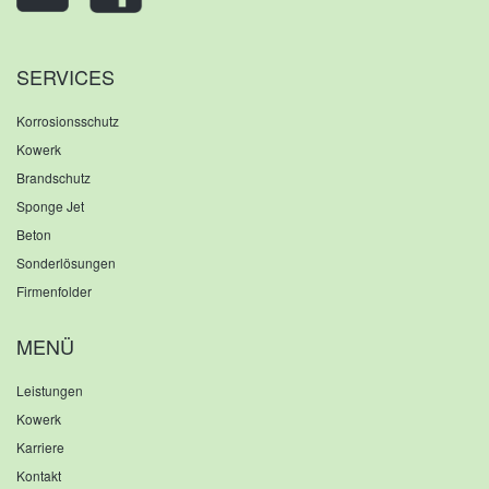
SERVICES
Korrosionsschutz
Kowerk
Brandschutz
Sponge Jet
Beton
Sonderlösungen
Firmenfolder
MENÜ
Leistungen
Kowerk
Karriere
Kontakt