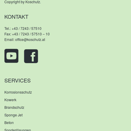
Copyright by Koschutz.
KONTAKT
Tel.:
+43 / 7243 / 57510
Fax: +43 / 7243 / 57510 – 10
Email:
office@koschutz.at
SERVICES
Korrosionsschutz
Kowerk
Brandschutz
Sponge Jet
Beton
Sonderlösungen