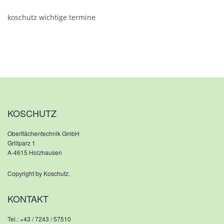
koschutz wichtige termine
KOSCHUTZ
Oberflächentechnik GmbH
Grillparz 1
A-4615 Holzhausen
Copyright by Koschutz.
KONTAKT
Tel.:
+43 / 7243 / 57510