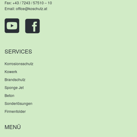
Fax: +43 / 7243 / 57510 – 10
Email:
office@koschutz.at
SERVICES
Korrosionsschutz
Kowerk
Brandschutz
Sponge Jet
Beton
Sonderlösungen
Firmenfolder
MENÜ