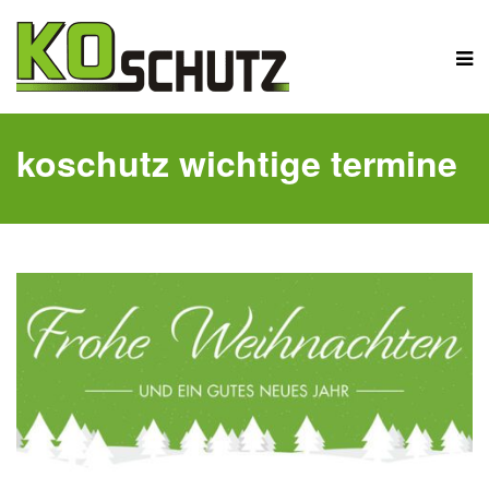
koschutz wichtige termine