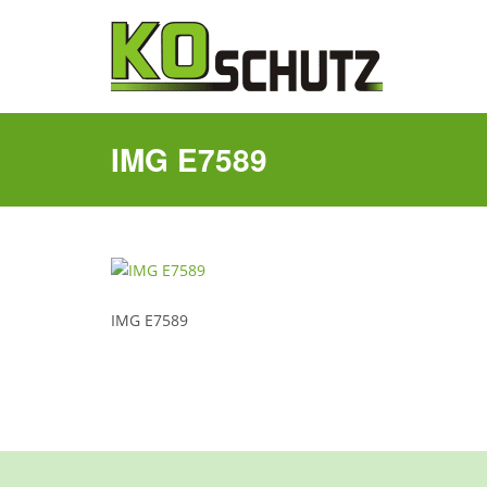
IMG E7589
IMG E7589