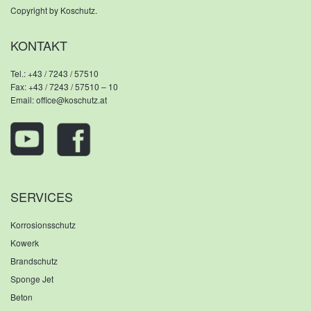
Copyright by Koschutz.
KONTAKT
Tel.:
+43 / 7243 / 57510
Fax: +43 / 7243 / 57510 – 10
Email:
office@koschutz.at
SERVICES
Korrosionsschutz
Kowerk
Brandschutz
Sponge Jet
Beton