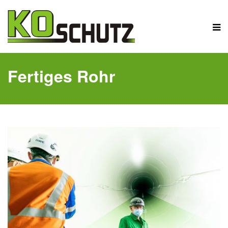
Fertiges Rohr