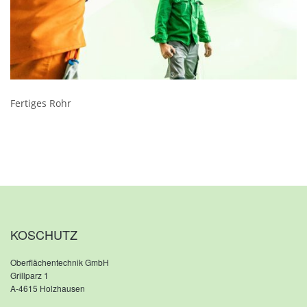
Fertiges Rohr
KOSCHUTZ
Oberflächentechnik GmbH
Grillparz 1
A-4615 Holzhausen