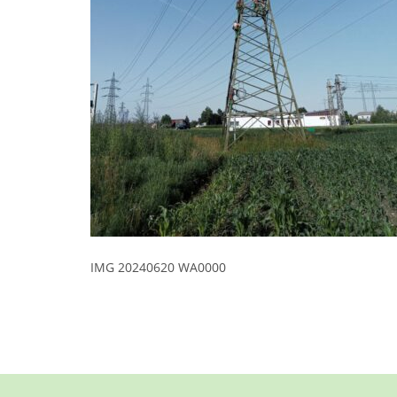
IMG 20240620 WA0000