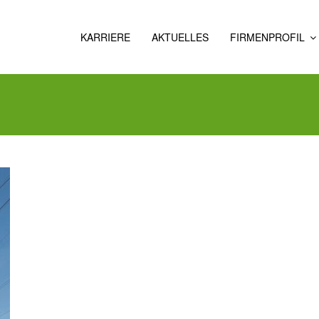
KARRIERE
AKTUELLES
FIRMENPROFIL
ÜBER
UNS
GESCHICHTE