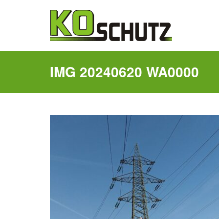
IMG 20240620 WA0000