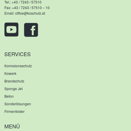
Tel.:
+43 / 7243 / 57510
Fax: +43 / 7243 / 57510 – 10
Email:
office@koschutz.at
SERVICES
Korrosionsschutz
Kowerk
Brandschutz
Sponge Jet
Beton
Sonderlösungen
Firmenfolder
MENÜ