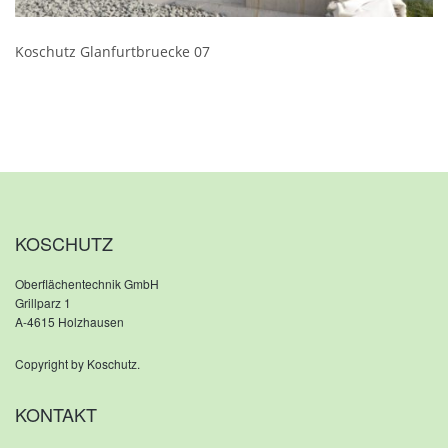
Koschutz Glanfurtbruecke 07
KOSCHUTZ
Oberflächentechnik GmbH
Grillparz 1
A-4615 Holzhausen
Copyright by Koschutz.
KONTAKT