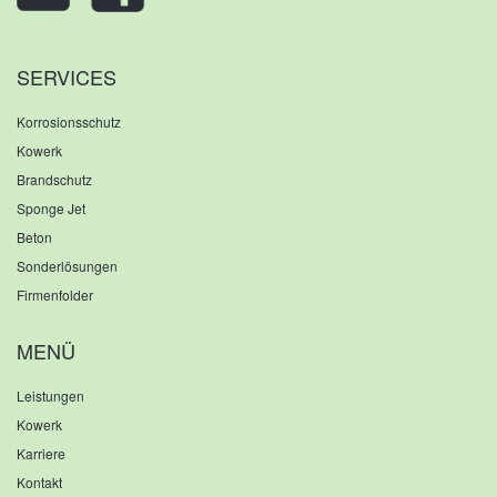
SERVICES
Korrosionsschutz
Kowerk
Brandschutz
Sponge Jet
Beton
Sonderlösungen
Firmenfolder
MENÜ
Leistungen
Kowerk
Karriere
Kontakt