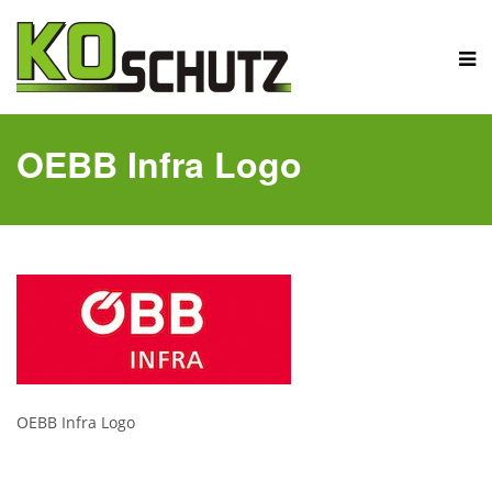
OEBB Infra Logo
OEBB Infra Logo