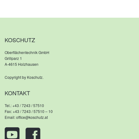
KOSCHUTZ
Oberflächentechnik GmbH
Grillparz 1
A-4615 Holzhausen
Copyright by Koschutz.
KONTAKT
Tel.:
+43 / 7243 / 57510
Fax: +43 / 7243 / 57510 – 10
Email:
office@koschutz.at