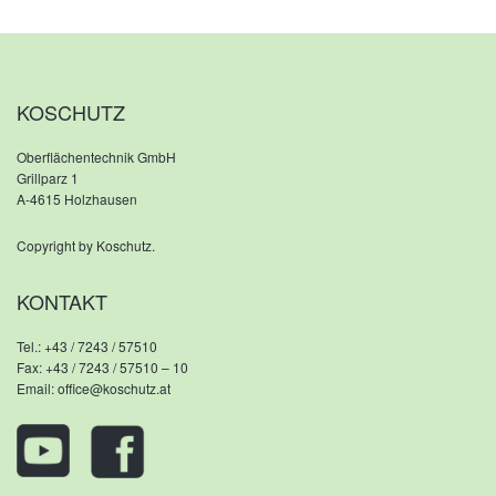
KOSCHUTZ
Oberflächentechnik GmbH
Grillparz 1
A-4615 Holzhausen
Copyright by Koschutz.
KONTAKT
Tel.:
+43 / 7243 / 57510
Fax: +43 / 7243 / 57510 – 10
Email:
office@koschutz.at