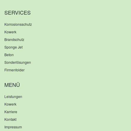
SERVICES
Korrosionsschutz
Kowerk
Brandschutz
Sponge Jet
Beton
Sonderlösungen
Firmenfolder
MENÜ
Leistungen
Kowerk
Karriere
Kontakt
Impressum