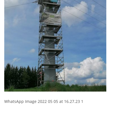
WhatsApp Image 2022 05 05 at 16.27.23 1