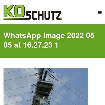
WhatsApp Image 2022 05
05 at 16.27.23 1