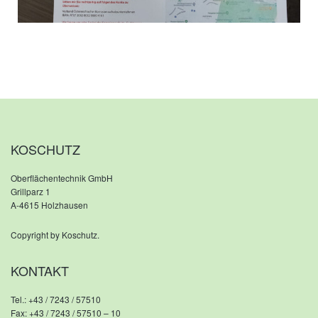
KOSCHUTZ
Oberflächentechnik GmbH
Grillparz 1
A-4615 Holzhausen
Copyright by Koschutz.
KONTAKT
Tel.:
+43 / 7243 / 57510
Fax: +43 / 7243 / 57510 – 10