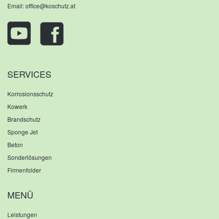
Email:
office@koschutz.at
SERVICES
Korrosionsschutz
Kowerk
Brandschutz
Sponge Jet
Beton
Sonderlösungen
Firmenfolder
MENÜ
Leistungen