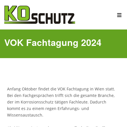
VOK Fachtagung 2024
Anfang Oktober findet die VOK Fachtagung in Wien statt.
Bei den Fachgesprächen trifft sich die gesamte Branche,
der im Korrosionsschutz tätigen Fachleute. Dadurch
kommt es zu einem regen Erfahrungs- und
Wissensaustausch.