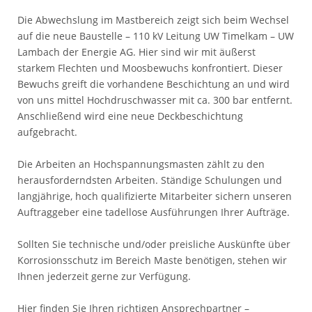
Die Abwechslung im Mastbereich zeigt sich beim Wechsel
auf die neue Baustelle – 110 kV Leitung UW Timelkam – UW
Lambach der Energie AG. Hier sind wir mit äußerst
starkem Flechten und Moosbewuchs konfrontiert. Dieser
Bewuchs greift die vorhandene Beschichtung an und wird
von uns mittel Hochdruschwasser mit ca. 300 bar entfernt.
Anschließend wird eine neue Deckbeschichtung
aufgebracht.
Die Arbeiten an Hochspannungsmasten zählt zu den
herausforderndsten Arbeiten. Ständige Schulungen und
langjährige, hoch qualifizierte Mitarbeiter sichern unseren
Auftraggeber eine tadellose Ausführungen Ihrer Aufträge.
Sollten Sie technische und/oder preisliche Auskünfte über
Korrosionsschutz im Bereich Maste benötigen, stehen wir
Ihnen jederzeit gerne zur Verfügung.
Hier finden Sie Ihren richtigen Ansprechpartner –