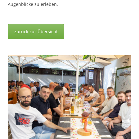
Augenblicke zu erleben.
zurück zur Übersicht