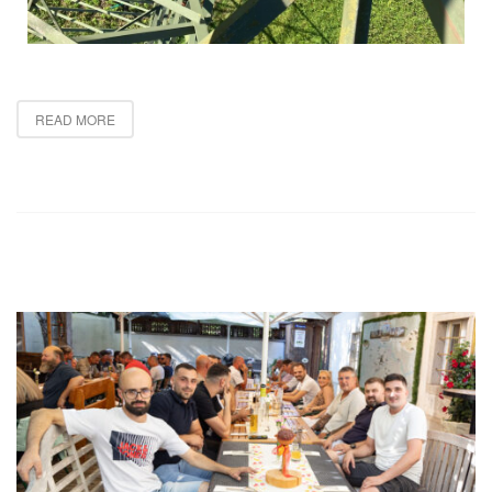
READ MORE