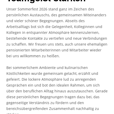
Unser Sommerfest 2026 stand ganz im Zeichen des
persönlichen Austauschs, des gemeinsamen Miteinanders
und vieler schöner Begegnungen. Abseits des
Arbeitsalltags bot sich die Gelegenheit, Kolleginnen und
Kollegen in entspannter Atmosphäre kennenzulernen,
bestehende Kontakte zu vertiefen und neue Verbindungen
zu schaffen. Wir freuen uns stets, auch unsere ehemaligen
pensionierten Mitarbeiterinnen und Mitarbeiter wieder
bei uns willkommen zu heißen.
Bei sommerlichem Ambiente und kulinarischen
Köstlichkeiten wurde gemeinsam gelacht, erzählt und
gefeiert. Die lockere Atmosphäre lud zu anregenden
Gesprächen ein und bot den idealen Rahmen, um sich
über den beruflichen Alltag hinaus auszutauschen. Gerade
diese persönlichen Begegnungen tragen dazu bei, das
gegenseitige Verständnis zu fördern und den
bereichsübergreifenden Zusammenhalt nachhaltig zu