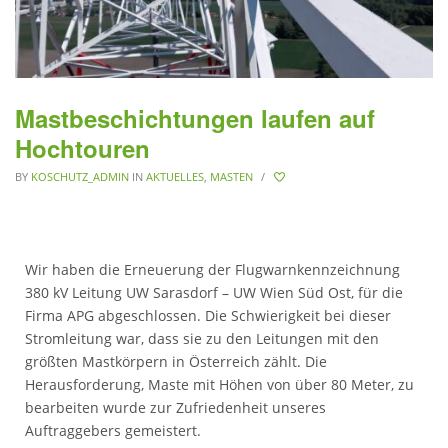
Mastbeschichtungen laufen auf
Hochtouren
BY
KOSCHUTZ_ADMIN
IN
AKTUELLES
,
MASTEN
/
Wir haben die Erneuerung der Flugwarnkennzeichnung
380 kV Leitung UW Sarasdorf – UW Wien Süd Ost, für die
Firma APG abgeschlossen. Die Schwierigkeit bei dieser
Stromleitung war, dass sie zu den Leitungen mit den
größten Mastkörpern in Österreich zählt. Die
Herausforderung, Maste mit Höhen von über 80 Meter, zu
bearbeiten wurde zur Zufriedenheit unseres
Auftraggebers gemeistert.