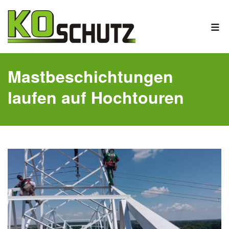
Mastbeschichtungen
laufen auf Hochtouren