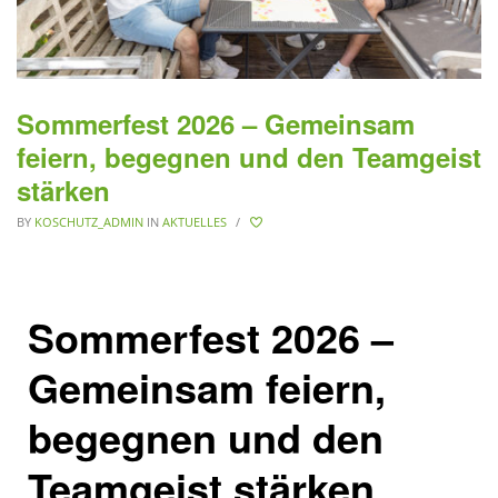
Sommerfest 2026 – Gemeinsam
feiern, begegnen und den Teamgeist
stärken
BY
KOSCHUTZ_ADMIN
IN
AKTUELLES
/
Sommerfest 2026 –
Gemeinsam feiern,
begegnen und den
Teamgeist stärken