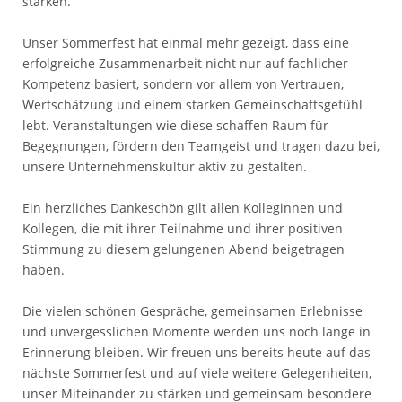
stärken.
Unser Sommerfest hat einmal mehr gezeigt, dass eine
erfolgreiche Zusammenarbeit nicht nur auf fachlicher
Kompetenz basiert, sondern vor allem von Vertrauen,
Wertschätzung und einem starken Gemeinschaftsgefühl
lebt. Veranstaltungen wie diese schaffen Raum für
Begegnungen, fördern den Teamgeist und tragen dazu bei,
unsere Unternehmenskultur aktiv zu gestalten.
Ein herzliches Dankeschön gilt allen Kolleginnen und
Kollegen, die mit ihrer Teilnahme und ihrer positiven
Stimmung zu diesem gelungenen Abend beigetragen
haben.
Die vielen schönen Gespräche, gemeinsamen Erlebnisse
und unvergesslichen Momente werden uns noch lange in
Erinnerung bleiben. Wir freuen uns bereits heute auf das
nächste Sommerfest und auf viele weitere Gelegenheiten,
unser Miteinander zu stärken und gemeinsam besondere